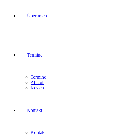
Über mich
Termine
Termine
Ablauf
Kosten
Kontakt
Kontakt