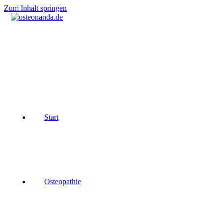
Zum Inhalt springen
Start
Osteopathie