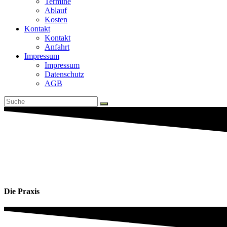
Termine
Ablauf
Kosten
Kontakt
Kontakt
Anfahrt
Impressum
Impressum
Datenschutz
AGB
Die Praxis